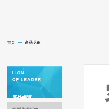
首頁
產品明細
LION
OF LEADER
產品總覽