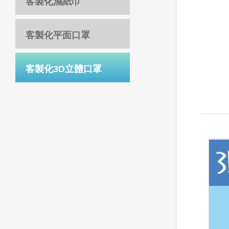
客製化濕紙巾
客製化平面口罩
客製化3D立體口罩